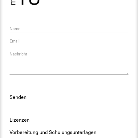
Lizenzen
Vorbereitung und Schulungsunterlagen