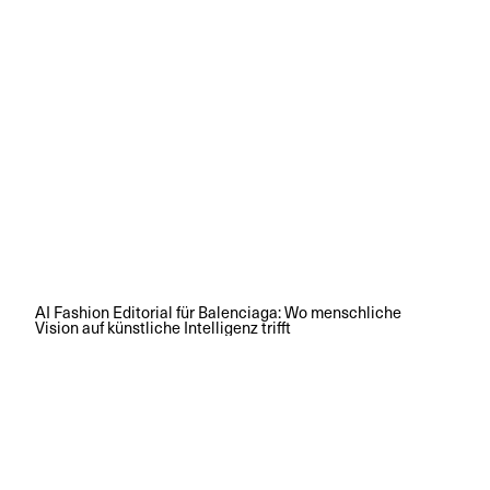
AI Fashion Editorial für Balenciaga: Wo menschliche
Vision auf künstliche Intelligenz trifft