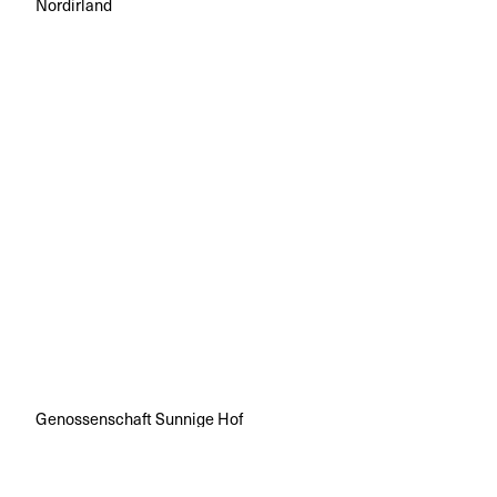
Nordirland
Genossenschaft Sunnige Hof