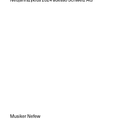
Musiker Nefew