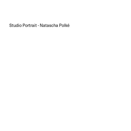
Studio Portrait - Natascha Polké