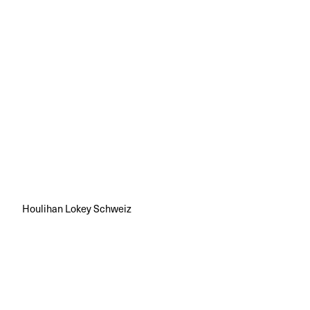
Houlihan Lokey Schweiz