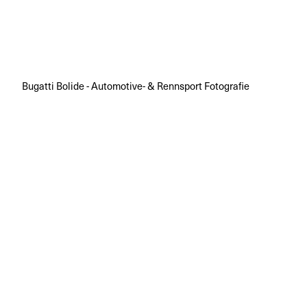
Bugatti Bolide - Automotive- & Rennsport Fotografie