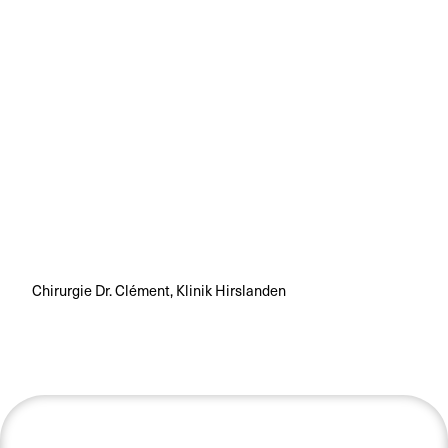
Chirurgie Dr. Clément, Klinik Hirslanden