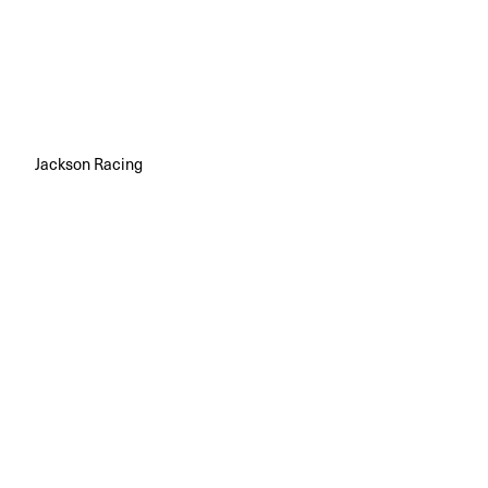
Jackson Racing