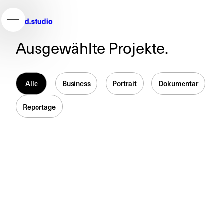
Ausgewählte Projekte.
Alle
Business
Portrait
Dokumentar
Reportage