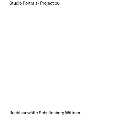
Studio Portrait - Project 00
Rechtsanwälte Schellenberg Wittmer