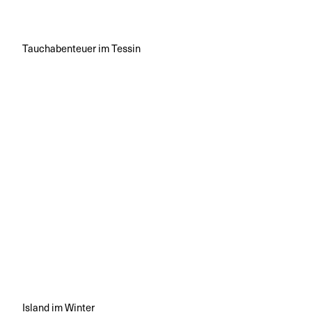
Tauchabenteuer im Tessin
Island im Winter