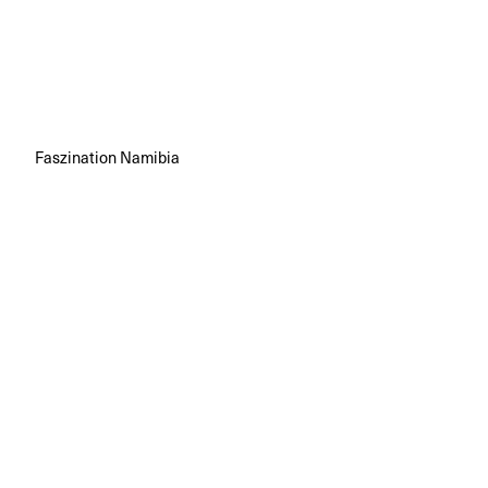
Faszination Namibia