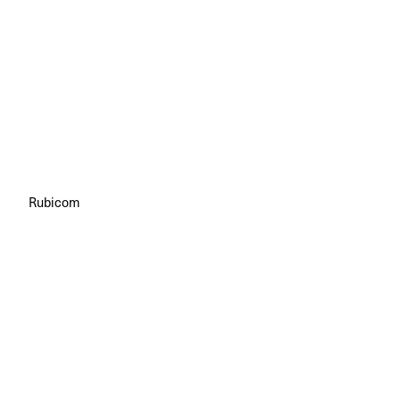
Rubicom