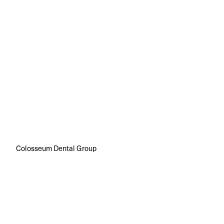
Colosseum Dental Group