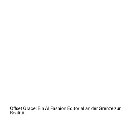
Offset Grace: Ein AI Fashion Editorial an der Grenze zur
Realität