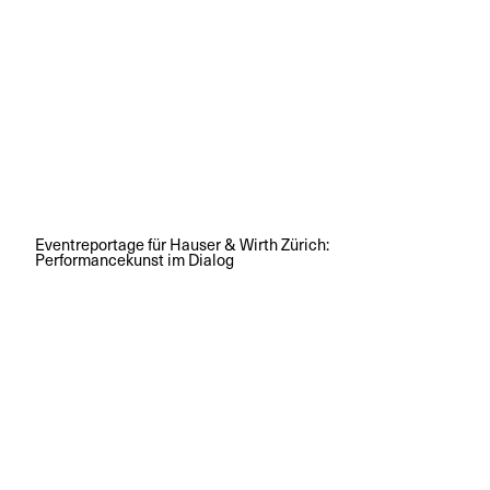
Eventreportage für Hauser & Wirth Zürich:
Performancekunst im Dialog