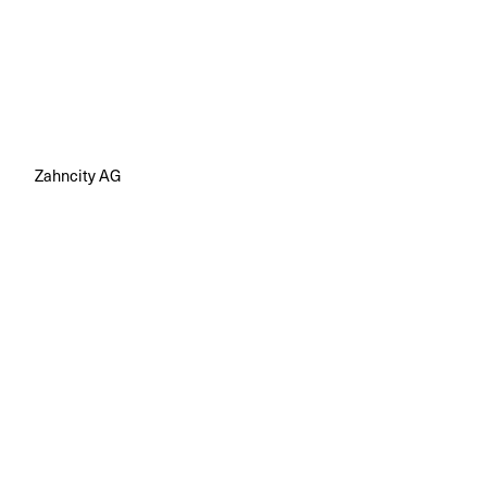
Zahncity AG