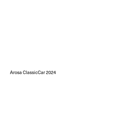
Arosa ClassicCar 2024