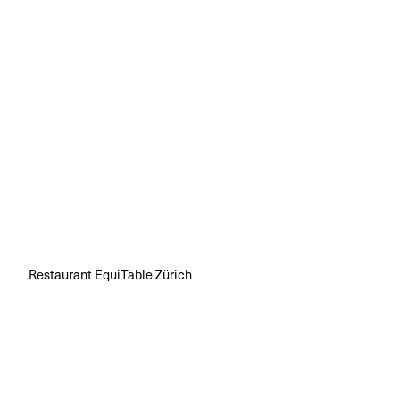
Restaurant EquiTable Zürich