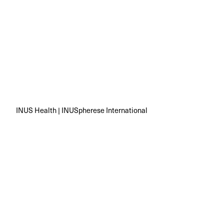
INUS Health | INUSpherese International