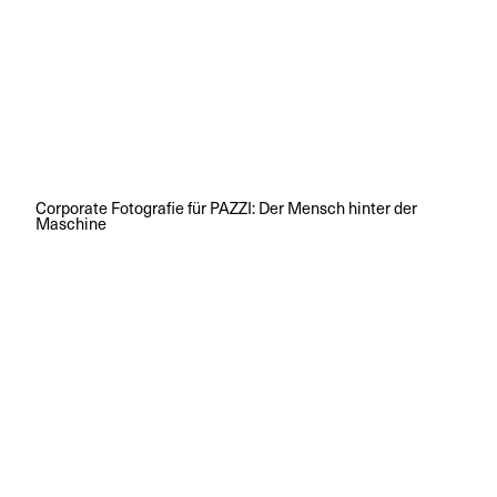
Corporate Fotografie für PAZZI: Der Mensch hinter der
Maschine