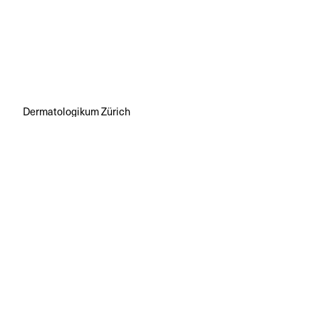
Dermatologikum Zürich