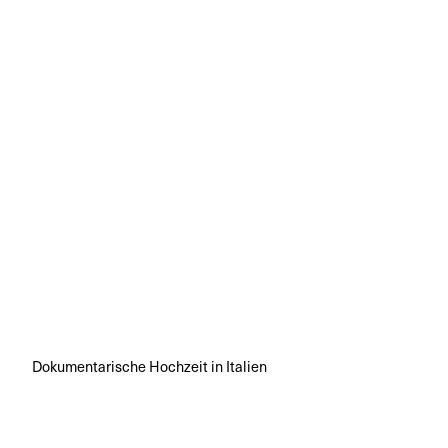
Dokumentarische Hochzeit in Italien