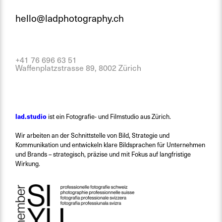
hello@ladphotography.ch
+41 76 696 63 51
Waffenplatzstrasse 89, 8002 Zürich
lad.studio
ist ein Fotografie- und Filmstudio aus Zürich.
Wir arbeiten an der Schnittstelle von Bild, Strategie und
Kommunikation und entwickeln klare Bildsprachen für Unternehmen
und Brands – strategisch, präzise und mit Fokus auf langfristige
Wirkung.