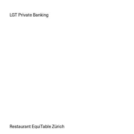
LGT Private Banking
Restaurant EquiTable Zürich