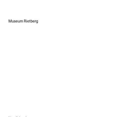
Museum Rietberg