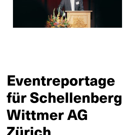
Eventreportage
für Schellenberg
Wittmer AG
Zürich