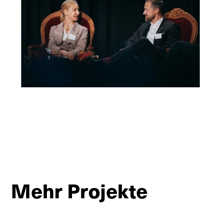
Mehr Projekte