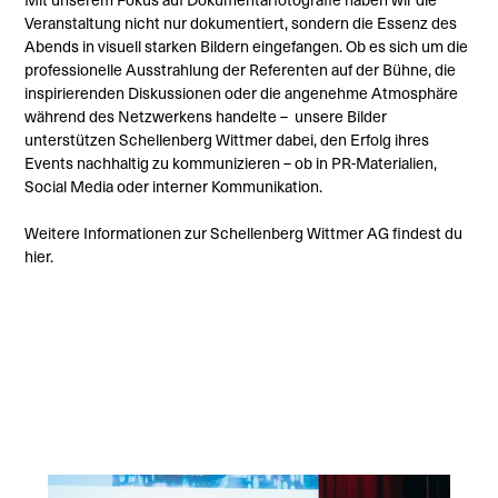
Veranstaltung nicht nur dokumentiert, sondern die Essenz des
Abends in visuell starken Bildern eingefangen. Ob es sich um die
professionelle Ausstrahlung der Referenten auf der Bühne, die
inspirierenden Diskussionen oder die angenehme Atmosphäre
während des Netzwerkens handelte – unsere Bilder
unterstützen Schellenberg Wittmer dabei, den Erfolg ihres
Events nachhaltig zu kommunizieren – ob in PR-Materialien,
Social Media oder interner Kommunikation.
Weitere Informationen zur Schellenberg Wittmer AG findest du
hier.