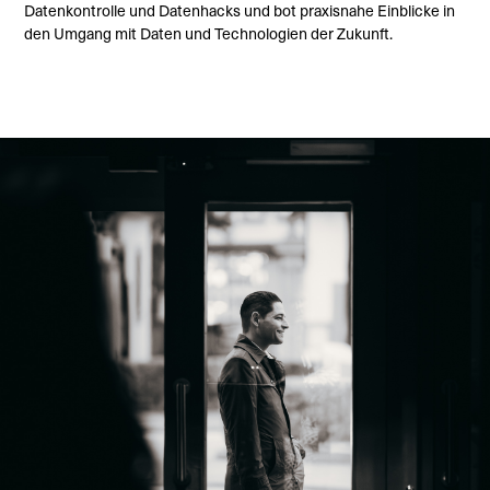
Datenkontrolle und Datenhacks und bot praxisnahe Einblicke in
den Umgang mit Daten und Technologien der Zukunft.