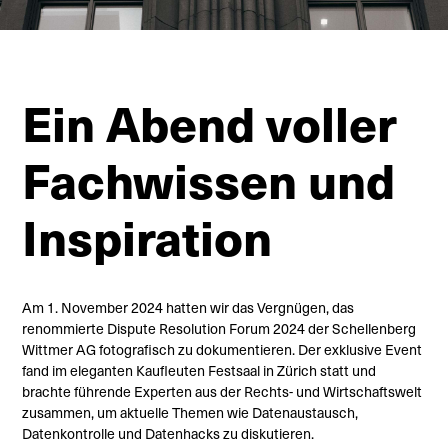
Ein Abend voller
Fachwissen und
Inspiration
Am 1. November 2024 hatten wir das Vergnügen, das
renommierte Dispute Resolution Forum 2024 der Schellenberg
Wittmer AG fotografisch zu dokumentieren. Der exklusive Event
fand im eleganten Kaufleuten Festsaal in Zürich statt und
brachte führende Experten aus der Rechts- und Wirtschaftswelt
zusammen, um aktuelle Themen wie Datenaustausch,
Datenkontrolle und Datenhacks zu diskutieren.