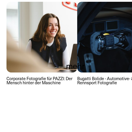
mehr
mehr
Corporate Fotografie für PAZZI: Der
Bugatti Bolide - Automotive-
Mensch hinter der Maschine
Rennsport Fotografie