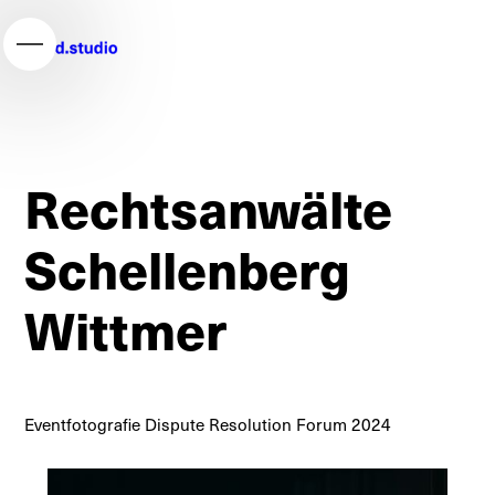
Rechtsanwälte
Schellenberg
Wittmer
Eventfotografie Dispute Resolution Forum 2024