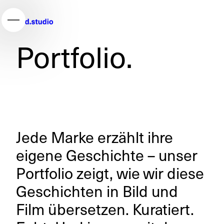
Portfolio.
Jede Marke erzählt ihre
eigene Geschichte – unser
Portfolio zeigt, wie wir diese
Geschichten in Bild und
Film übersetzen. Kuratiert.