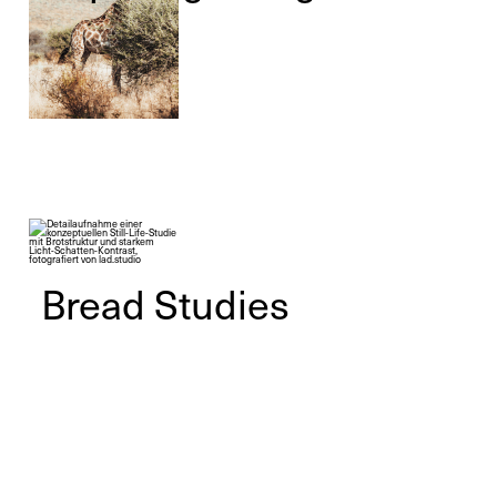
Bread Studies