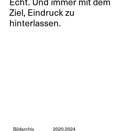
Echt. Und immer mit dem
Ziel, Eindruck zu
hinterlassen.
Bildarchiv
2020-2024