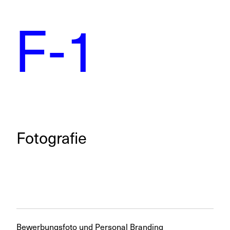
F-1
Fotografie
Bewerbungsfoto und Personal Branding