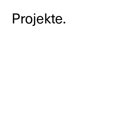
Projekte.