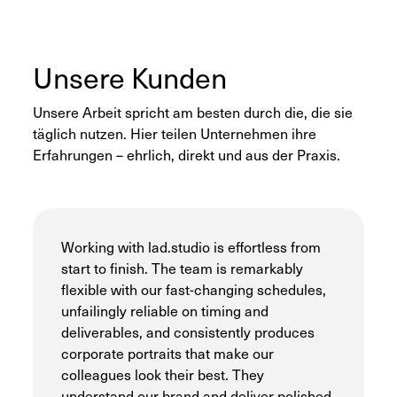
Unsere Kunden
Unsere Arbeit spricht am besten durch die, die sie
täglich nutzen. Hier teilen Unternehmen ihre
Erfahrungen – ehrlich, direkt und aus der Praxis.
Working with lad.studio is effortless from
start to finish. The team is remarkably
flexible with our fast-changing schedules,
unfailingly reliable on timing and
deliverables, and consistently produces
corporate portraits that make our
colleagues look their best. They
understand our brand and deliver polished