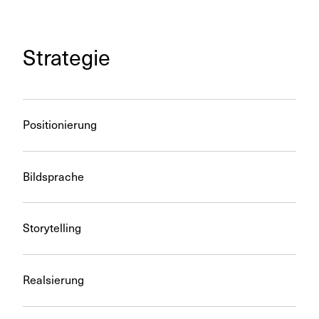
Strategie
Positionierung
Bildsprache
Storytelling
Realsierung