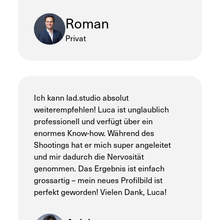
Roman
Privat
Ich kann lad.studio absolut
weiterempfehlen! Luca ist unglaublich
professionell und verfügt über ein
enormes Know-how. Während des
Shootings hat er mich super angeleitet
und mir dadurch die Nervosität
genommen. Das Ergebnis ist einfach
grossartig – mein neues Profilbild ist
perfekt geworden! Vielen Dank, Luca!