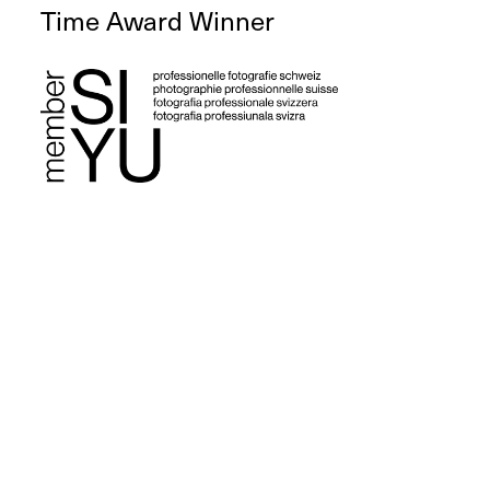
Time Award Winner