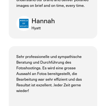
images on brief and on time, every time.
Hannah
Hyatt
Sehr professionelle und sympathische
Beratung und Durchführung des
Fotoshootings. Es wird eine grosse
Auswahl an Fotos bereitgestellt, die
Bearbeitung war sehr effizient und das
Resultat ist exzellent. Jeder Zeit gerne
wieder!