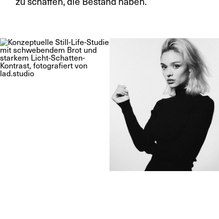
zu schaffen, die Bestand haben.