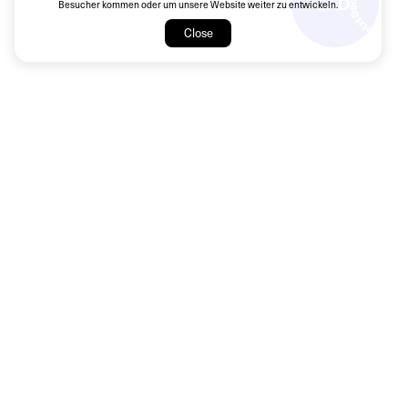
Besucher kommen oder um unsere Website weiter zu entwickeln.
Close