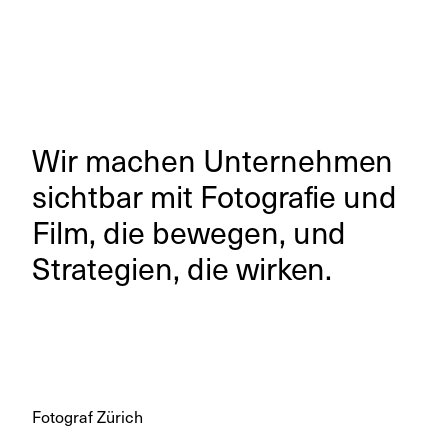
Wir machen Unternehmen
sichtbar mit Fotografie und
Film, die bewegen, und
Strategien, die wirken.
Fotograf Zürich