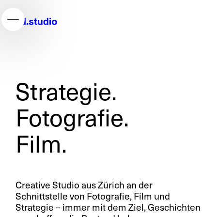
Strategie.
Fotografie.
Film.
Creative Studio aus Zürich an der
Schnittstelle von Fotografie, Film und
Strategie – immer mit dem Ziel, Geschichten