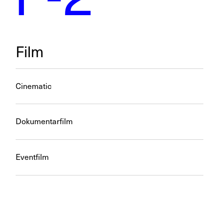
Film
Cinematic
Dokumentarfilm
Eventfilm