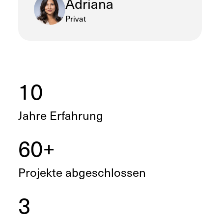
Adriana
Privat
10
Jahre Erfahrung
60+
Projekte abgeschlossen
3