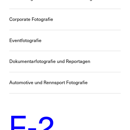
Corporate Fotografie
Eventfotografie
Dokumentarfotografie und Reportagen
Automotive und Rennsport Fotografie
F-2