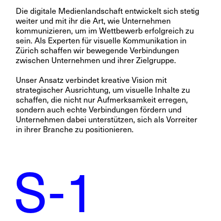
Die digitale Medienlandschaft entwickelt sich stetig
weiter und mit ihr die Art, wie Unternehmen
kommunizieren, um im Wettbewerb erfolgreich zu
sein. Als Experten für visuelle Kommunikation in
Zürich schaffen wir bewegende Verbindungen
zwischen Unternehmen und ihrer Zielgruppe.
Unser Ansatz verbindet kreative Vision mit
strategischer Ausrichtung, um visuelle Inhalte zu
schaffen, die nicht nur Aufmerksamkeit erregen,
sondern auch echte Verbindungen fördern und
Unternehmen dabei unterstützen, sich als Vorreiter
in ihrer Branche zu positionieren.
S-1